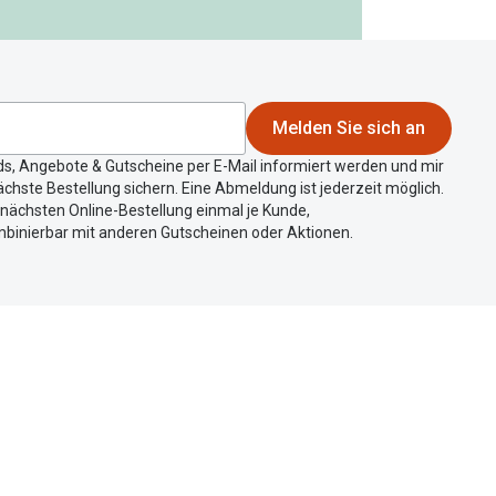
Melden Sie sich an
ds, Angebote & Gutscheine per E-Mail informiert werden und mir
chste Bestellung sichern. Eine Abmeldung ist jederzeit möglich.
r nächsten Online-Bestellung einmal je Kunde,
mbinierbar mit anderen Gutscheinen oder Aktionen.