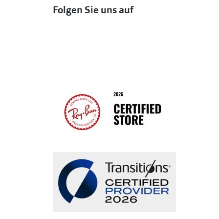
Folgen Sie uns auf