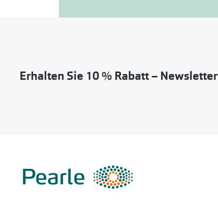
Erhalten Sie 10 % Rabatt – Newslette