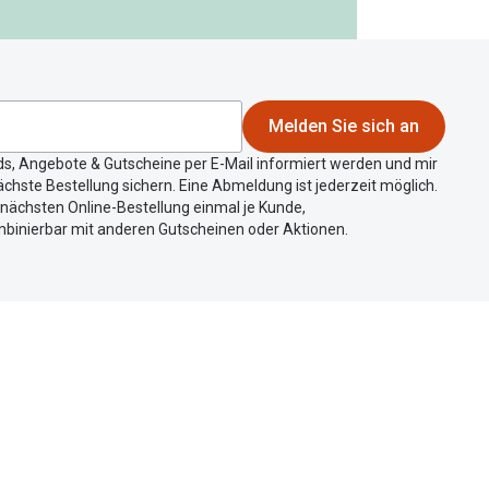
Melden Sie sich an
ds, Angebote & Gutscheine per E-Mail informiert werden und mir
chste Bestellung sichern. Eine Abmeldung ist jederzeit möglich.
r nächsten Online-Bestellung einmal je Kunde,
mbinierbar mit anderen Gutscheinen oder Aktionen.