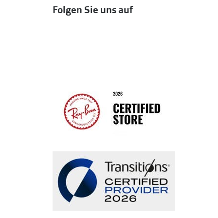
Folgen Sie uns auf