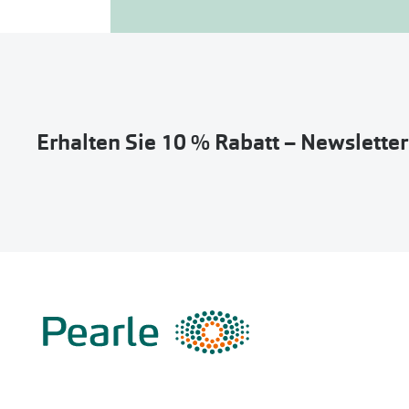
Erhalten Sie 10 % Rabatt – Newslette