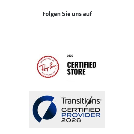
Eine Bestellung stornieren oder zurückgeben
Folgen Sie uns auf
Seen
Bestellung widerrufen