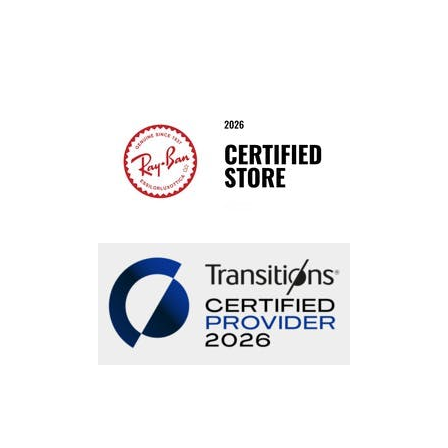
Bestellung widerrufen