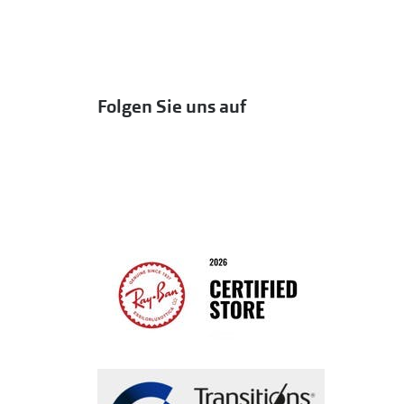
Folgen Sie uns auf