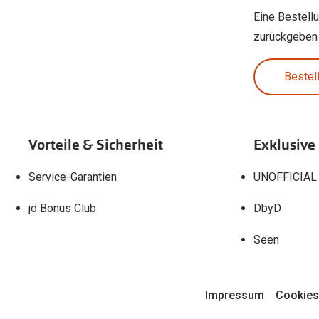
Eine Bestell
zurückgeben
Bestel
Vorteile & Sicherheit
Exklusive
Service-Garantien
UNOFFICIAL
jö Bonus Club
DbyD
Seen
Impressum
Cookies