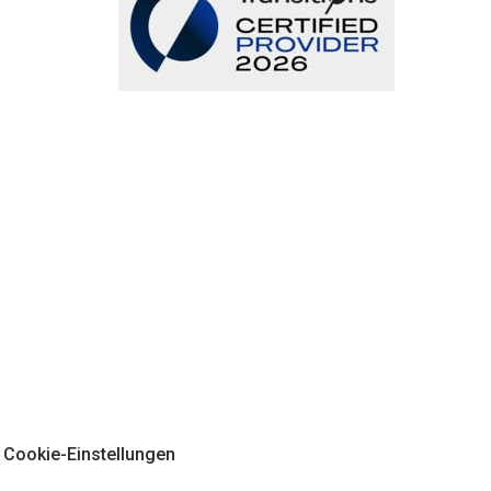
Cookie-Einstellungen