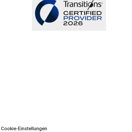
Cookie-Einstellungen