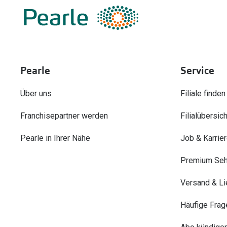
Pearle
Service
Über uns
Filiale finden
Franchisepartner werden
Filialübersich
Pearle in Ihrer Nähe
Job & Karrie
Premium Seh
Versand & Li
Häufige Frag