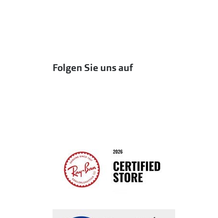
Folgen Sie uns auf