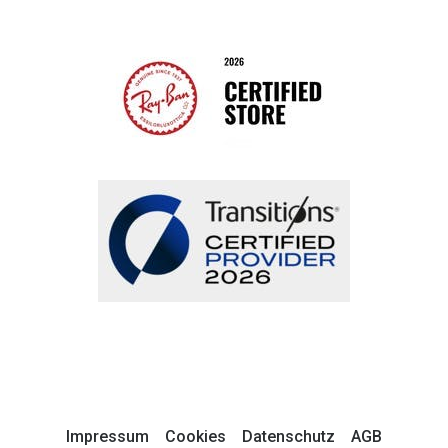
Impressum
Cookies
Datenschutz
AGB