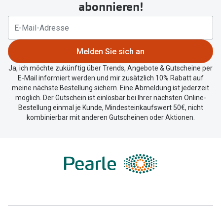
abonnieren!
Melden Sie sich an
Ja, ich möchte zukünftig über Trends, Angebote & Gutscheine per
E-Mail informiert werden und mir zusätzlich 10% Rabatt auf
meine nächste Bestellung sichern. Eine Abmeldung ist jederzeit
möglich. Der Gutschein ist einlösbar bei Ihrer nächsten Online-
Bestellung einmal je Kunde, Mindesteinkaufswert 50€, nicht
kombinierbar mit anderen Gutscheinen oder Aktionen.