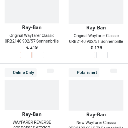
Ray-Ban
Ray-Ban
Original Wayfarer Classic
Original Wayfarer Classic
0RB2140 902/57 Sonnenbrille
0RB2140 902/51 Sonnenbrille
€ 219
€ 179
Online Only
Polarisiert
Ray-Ban
Ray-Ban
WAYFARER REVERSE
New Wayfarer Classic