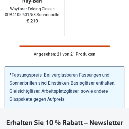
Ray-Ban
Wayfarer Folding Classic
0RB4105 601/58 Sonnenbrille
€ 219
Angesehen: 21 von 21 Produkten
*Fassungspreis. Bei verglasbaren Fassungen und
Sonnenbrillen sind Einstärken-Basisgläser enthalten.
Gleisichtgläser, Arbeitsplatzgläser, sowie andere
Glaspakete gegen Aufpreis.
Erhalten Sie 10 % Rabatt – Newsletter