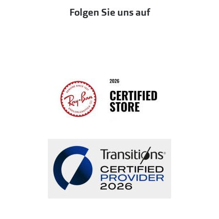
Eine Bestellung stornieren oder zurückgeben
Folgen Sie uns auf
Seen
Bestellung widerrufen