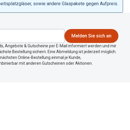
beitsplatzgläser, sowie andere Glaspakete gegen Aufpreis.
Melden Sie sich an
ds, Angebote & Gutscheine per E-Mail informiert werden und mir
chste Bestellung sichern. Eine Abmeldung ist jederzeit möglich.
r nächsten Online-Bestellung einmal je Kunde,
mbinierbar mit anderen Gutscheinen oder Aktionen.