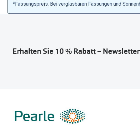
*Fassungspreis. Bei verglasbaren Fassungen und Sonnenbri
Erhalten Sie 10 % Rabatt – Newslette