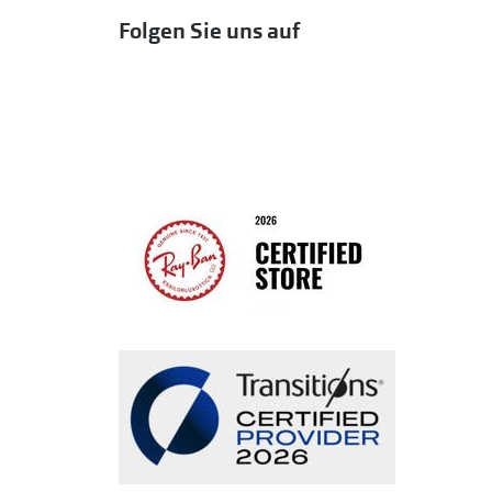
Folgen Sie uns auf