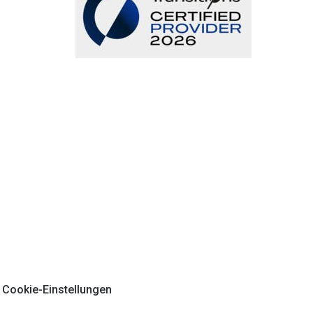
Cookie-Einstellungen