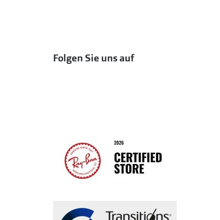
Folgen Sie uns auf