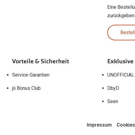
Eine Bestell
zurückgeben
Bestel
Vorteile & Sicherheit
Exklusive
Service-Garantien
UNOFFICIAL
jö Bonus Club
DbyD
Seen
Impressum
Cookies