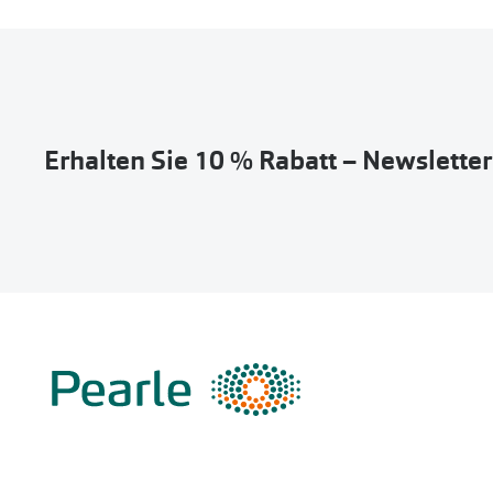
Erhalten Sie 10 % Rabatt – Newslette