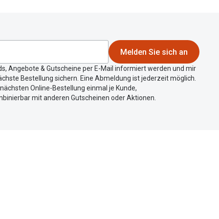
Melden Sie sich an
ds, Angebote & Gutscheine per E-Mail informiert werden und mir
chste Bestellung sichern. Eine Abmeldung ist jederzeit möglich.
r nächsten Online-Bestellung einmal je Kunde,
mbinierbar mit anderen Gutscheinen oder Aktionen.