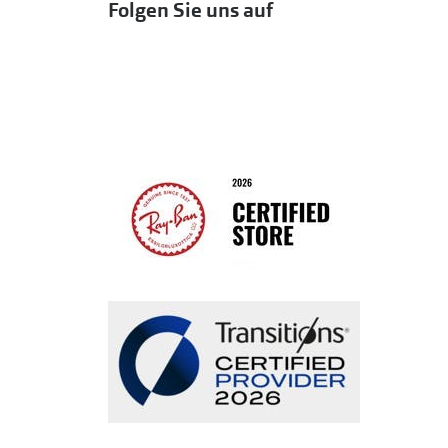
Folgen Sie uns auf