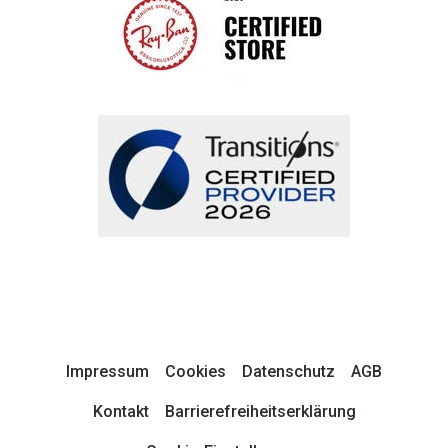
Impressum
Cookies
Datenschutz
AGB
Kontakt
Barrierefreiheitserklärung