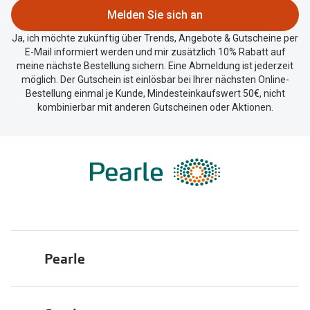
Melden Sie sich an
Ja, ich möchte zukünftig über Trends, Angebote & Gutscheine per
E-Mail informiert werden und mir zusätzlich 10% Rabatt auf
meine nächste Bestellung sichern. Eine Abmeldung ist jederzeit
möglich. Der Gutschein ist einlösbar bei Ihrer nächsten Online-
Bestellung einmal je Kunde, Mindesteinkaufswert 50€, nicht
kombinierbar mit anderen Gutscheinen oder Aktionen.
Pearle
Über uns