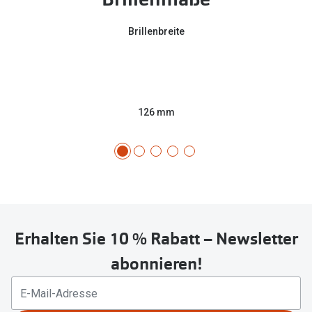
Brillenbreite
126 mm
Erhalten Sie 10 % Rabatt – Newsletter
abonnieren!