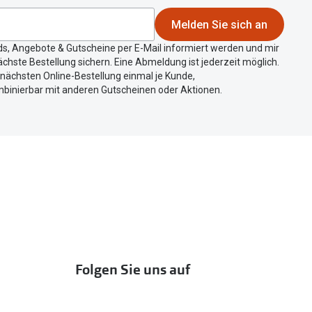
Melden Sie sich an
ds, Angebote & Gutscheine per E-Mail informiert werden und mir
chste Bestellung sichern. Eine Abmeldung ist jederzeit möglich.
r nächsten Online-Bestellung einmal je Kunde,
mbinierbar mit anderen Gutscheinen oder Aktionen.
Folgen Sie uns auf