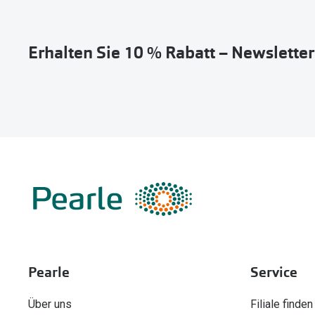
Erhalten Sie 10 % Rabatt – Newslette
Pearle
Service
Über uns
Filiale finden