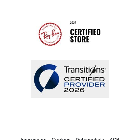
Impressum
Cookies
Datenschutz
AGB