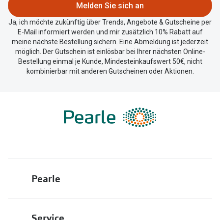
Melden Sie sich an
Ja, ich möchte zukünftig über Trends, Angebote & Gutscheine per
E-Mail informiert werden und mir zusätzlich 10% Rabatt auf
meine nächste Bestellung sichern. Eine Abmeldung ist jederzeit
möglich. Der Gutschein ist einlösbar bei Ihrer nächsten Online-
Bestellung einmal je Kunde, Mindesteinkaufswert 50€, nicht
kombinierbar mit anderen Gutscheinen oder Aktionen.
Pearle
Über uns
Service