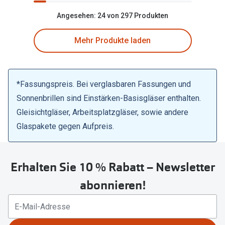
Angesehen: 24 von 297 Produkten
Mehr Produkte laden
*Fassungspreis. Bei verglasbaren Fassungen und
Sonnenbrillen sind Einstärken-Basisgläser enthalten.
Gleisichtgläser, Arbeitsplatzgläser, sowie andere
Glaspakete gegen Aufpreis.
Erhalten Sie 10 % Rabatt – Newsletter
abonnieren!