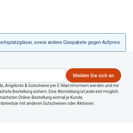
beitsplatzgläser, sowie andere Glaspakete gegen Aufpreis.
Melden Sie sich an
ds, Angebote & Gutscheine per E-Mail informiert werden und mir
chste Bestellung sichern. Eine Abmeldung ist jederzeit möglich.
r nächsten Online-Bestellung einmal je Kunde,
mbinierbar mit anderen Gutscheinen oder Aktionen.