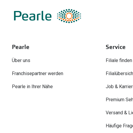
Pearle
Service
Über uns
Filiale finden
Franchisepartner werden
Filialübersich
Pearle in Ihrer Nähe
Job & Karrie
Premium Seh
Versand & Li
Häufige Frag