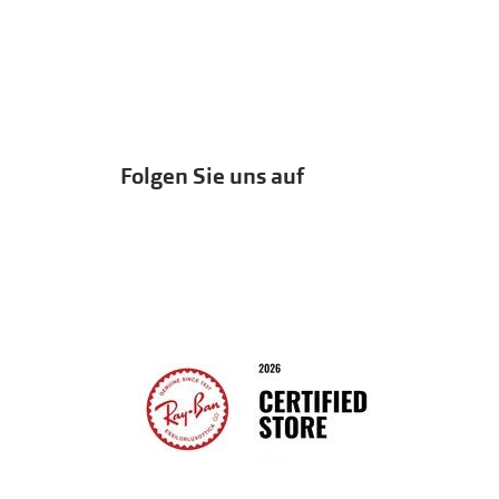
Folgen Sie uns auf