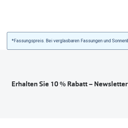
*Fassungspreis. Bei verglasbaren Fassungen und Sonnenbri
Erhalten Sie 10 % Rabatt – Newslette