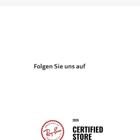
Folgen Sie uns auf