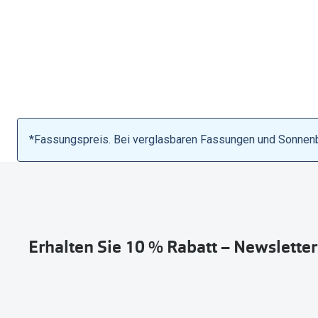
*Fassungspreis. Bei verglasbaren Fassungen und Sonnenbri
Erhalten Sie 10 % Rabatt – Newslette