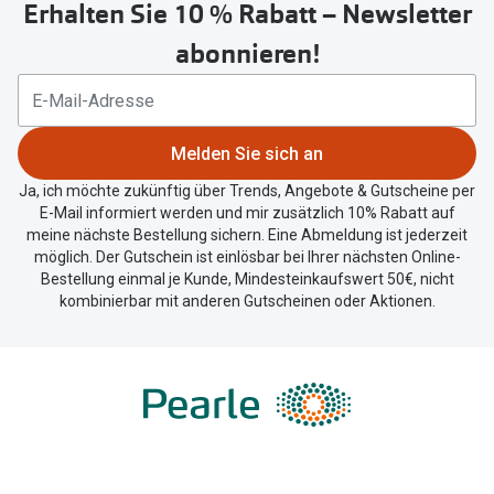
Erhalten Sie 10 % Rabatt – Newsletter
abonnieren!
Melden Sie sich an
Ja, ich möchte zukünftig über Trends, Angebote & Gutscheine per
E-Mail informiert werden und mir zusätzlich 10% Rabatt auf
meine nächste Bestellung sichern. Eine Abmeldung ist jederzeit
möglich. Der Gutschein ist einlösbar bei Ihrer nächsten Online-
Bestellung einmal je Kunde, Mindesteinkaufswert 50€, nicht
kombinierbar mit anderen Gutscheinen oder Aktionen.