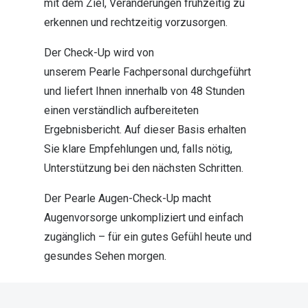
mit dem Ziel, Veränderungen frühzeitig zu
erkennen und rechtzeitig vorzusorgen.
Der Check-Up wird von
unserem Pearle Fachpersonal durchgeführt
und liefert Ihnen innerhalb von 48 Stunden
einen verständlich aufbereiteten
Ergebnisbericht. Auf dieser Basis erhalten
Sie klare Empfehlungen und, falls nötig,
Unterstützung bei den nächsten Schritten.
Der Pearle Augen-Check-Up macht
Augenvorsorge unkompliziert und einfach
zugänglich – für ein gutes Gefühl heute und
gesundes Sehen morgen.