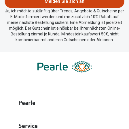
Melden Sie sich an
Ja, ich möchte zukünftig über Trends, Angebote & Gutscheine per
E-Mail informiert werden und mir zusätzlich 10% Rabatt auf
meine nächste Bestellung sichern. Eine Abmeldung ist jederzeit
möglich. Der Gutschein ist einlösbar bei Ihrer nächsten Online-
Bestellung einmal je Kunde, Mindesteinkaufswert 50€, nicht
kombinierbar mit anderen Gutscheinen oder Aktionen.
Pearle
Über uns
Service