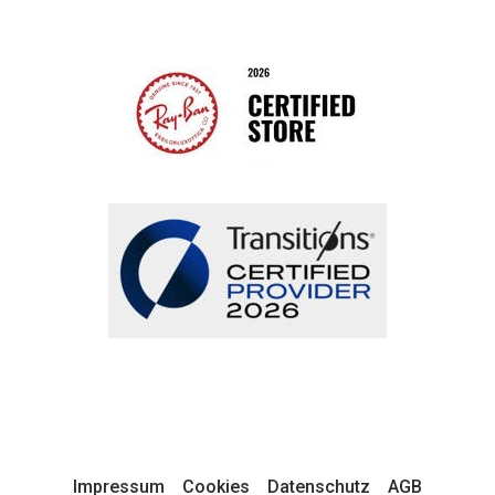
Impressum
Cookies
Datenschutz
AGB