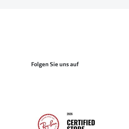
Folgen Sie uns auf