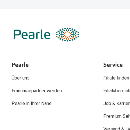
Pearle
Service
Über uns
Filiale finden
Franchisepartner werden
Filialübersich
Pearle in Ihrer Nähe
Job & Karrie
Premium Seh
Versand & Li