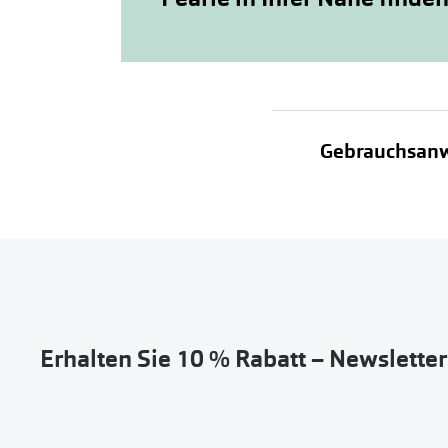
Gebrauchsan
Erhalten Sie 10 % Rabatt – Newslette