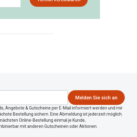
Melden Sie sich an
ds, Angebote & Gutscheine per E-Mail informiert werden und mir
chste Bestellung sichern. Eine Abmeldung ist jederzeit möglich.
r nächsten Online-Bestellung einmal je Kunde,
mbinierbar mit anderen Gutscheinen oder Aktionen.