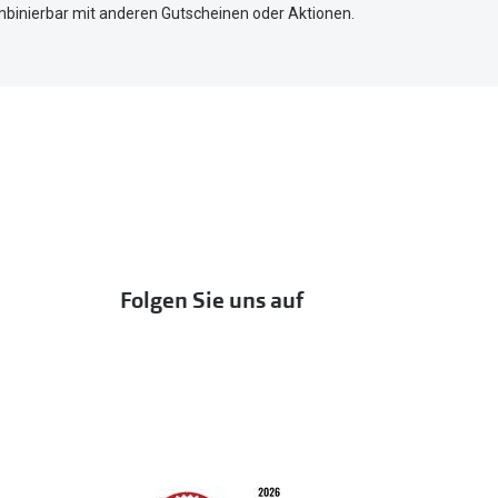
mbinierbar mit anderen Gutscheinen oder Aktionen.
Folgen Sie uns auf