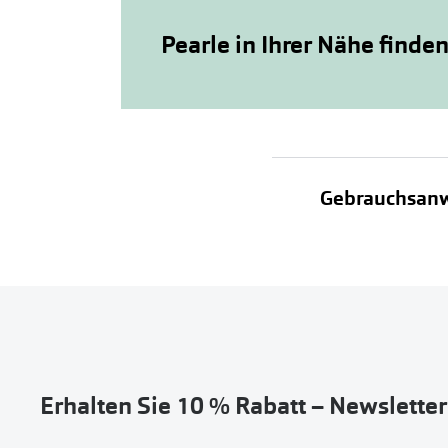
Pearle in Ihrer Nähe finde
Gebrauchsan
Erhalten Sie 10 % Rabatt – Newslette