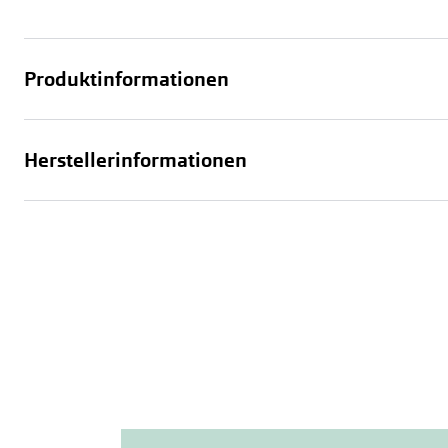
Produktinformationen
Herstellerinformationen