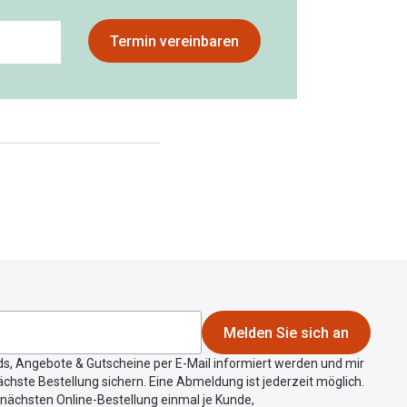
Termin vereinbaren
Melden Sie sich an
ds, Angebote & Gutscheine per E-Mail informiert werden und mir
chste Bestellung sichern. Eine Abmeldung ist jederzeit möglich.
r nächsten Online-Bestellung einmal je Kunde,