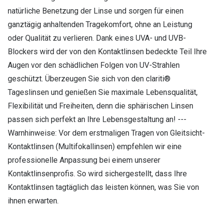
natürliche Benetzung der Linse und sorgen für einen
ganztägig anhaltenden Tragekomfort, ohne an Leistung
oder Qualität zu verlieren. Dank eines UVA- und UVB-
Blockers wird der von den Kontaktlinsen bedeckte Teil Ihre
Augen vor den schädlichen Folgen von UV-Strahlen
geschützt. Überzeugen Sie sich von den clariti®
Tageslinsen und genießen Sie maximale Lebensqualität,
Flexibilität und Freiheiten, denn die sphärischen Linsen
passen sich perfekt an Ihre Lebensgestaltung an! ---
Warnhinweise: Vor dem erstmaligen Tragen von Gleitsicht-
Kontaktlinsen (Multifokallinsen) empfehlen wir eine
professionelle Anpassung bei einem unserer
Kontaktlinsenprofis. So wird sichergestellt, dass Ihre
Kontaktlinsen tagtäglich das leisten können, was Sie von
ihnen erwarten.