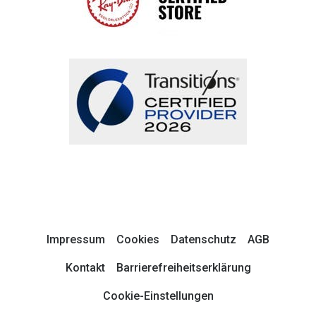
Impressum
Cookies
Datenschutz
AGB
Kontakt
Barrierefreiheitserklärung
Cookie-Einstellungen