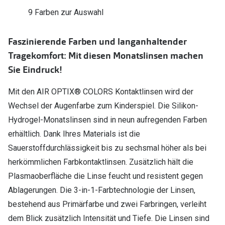
9 Farben zur Auswahl
Faszinierende Farben und langanhaltender
Tragekomfort: Mit diesen Monatslinsen machen
Sie Eindruck!
Mit den AIR OPTIX® COLORS Kontaktlinsen wird der
Wechsel der Augenfarbe zum Kinderspiel. Die Silikon-
Hydrogel-Monatslinsen sind in neun aufregenden Farben
erhältlich. Dank Ihres Materials ist die
Sauerstoffdurchlässigkeit bis zu sechsmal höher als bei
herkömmlichen Farbkontaktlinsen. Zusätzlich hält die
Plasmaoberfläche die Linse feucht und resistent gegen
Ablagerungen. Die 3-in-1-Farbtechnologie der Linsen,
bestehend aus Primärfarbe und zwei Farbringen, verleiht
dem Blick zusätzlich Intensität und Tiefe. Die Linsen sind