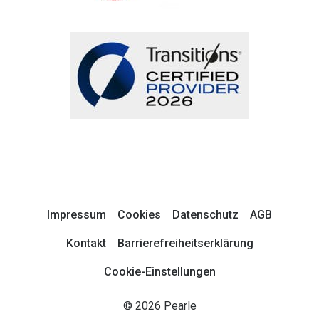
Impressum
Cookies
Datenschutz
AGB
Kontakt
Barrierefreiheitserklärung
Cookie-Einstellungen
© 2026 Pearle