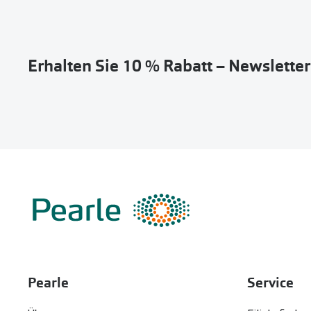
Erhalten Sie 10 % Rabatt – Newslette
Pearle
Service