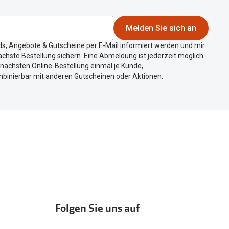
Melden Sie sich an
ds, Angebote & Gutscheine per E-Mail informiert werden und mir
chste Bestellung sichern. Eine Abmeldung ist jederzeit möglich.
r nächsten Online-Bestellung einmal je Kunde,
mbinierbar mit anderen Gutscheinen oder Aktionen.
Folgen Sie uns auf