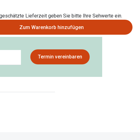
 geschätzte Lieferzeit geben Sie bitte Ihre Sehwerte ein.
Zum Warenkorb hinzufügen
Termin vereinbaren