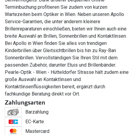
Terminbuchung profitieren Sie zudem von kurzen
Wartezeiten beim Optiker in Wien. Neben unseren Apollo
Service-Garantien, die unter anderem kleinere
Brillenreparaturen einschließen, bieten wir Ihnen auch eine
breite Auswahl an Brillen, Sonnenbrillen und Kontaktlinsen.
Bei Apollo in Wien finden Sie alles von trendigen
Kinderbrillen über Gleitsichtbrillen bis hin zu Ray-Ban
Sonnenbrillen. Vervollständigen Sie Ihren Stil mit dem
passenden Zubehör, darunter Etuis und Brillenbänder.
Pearle-Optik - Wien - Hütteldorfer Strasse hält zudem eine
große Auswahl an Kontaktlinsen und
Kontaktlinsenflüssigkeiten bereit, ergänzt durch
fachkundige Beratung direkt vor Ort.
Zahlungsarten
Barzahlung
EC-Karte
Mastercard