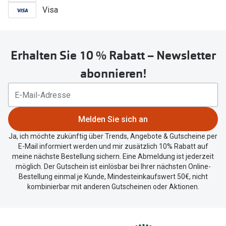
Visa
Erhalten Sie 10 % Rabatt – Newsletter
abonnieren!
Melden Sie sich an
Ja, ich möchte zukünftig über Trends, Angebote & Gutscheine per
E-Mail informiert werden und mir zusätzlich 10% Rabatt auf
meine nächste Bestellung sichern. Eine Abmeldung ist jederzeit
möglich. Der Gutschein ist einlösbar bei Ihrer nächsten Online-
Bestellung einmal je Kunde, Mindesteinkaufswert 50€, nicht
kombinierbar mit anderen Gutscheinen oder Aktionen.