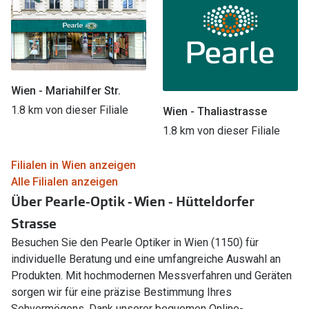
Wien - Mariahilfer Str.
1.8 km von dieser Filiale
Wien - Thaliastrasse
1.8 km von dieser Filiale
Filialen in Wien anzeigen
Alle Filialen anzeigen
Über Pearle-Optik - Wien - Hütteldorfer
Strasse
Besuchen Sie den Pearle Optiker in Wien (1150) für
individuelle Beratung und eine umfangreiche Auswahl an
Produkten. Mit hochmodernen Messverfahren und Geräten
sorgen wir für eine präzise Bestimmung Ihres
Sehvermögens. Dank unserer bequemen Online-