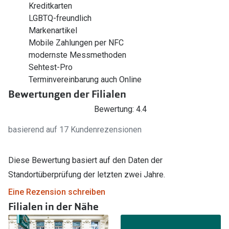
Kreditkarten
LGBTQ-freundlich
Markenartikel
Mobile Zahlungen per NFC
modernste Messmethoden
Sehtest-Pro
Terminvereinbarung auch Online
Bewertungen der Filialen
Bewertung: 4.4
basierend auf 17 Kundenrezensionen
Diese Bewertung basiert auf den Daten der
Standortüberprüfung der letzten zwei Jahre.
Eine Rezension schreiben
Filialen in der Nähe