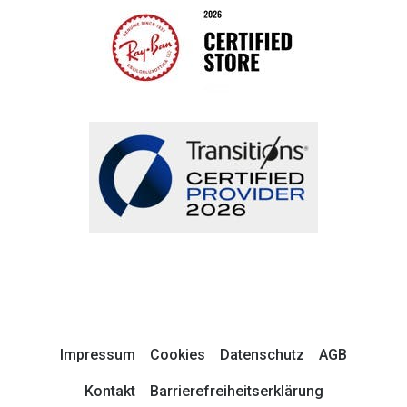
Impressum
Cookies
Datenschutz
AGB
Kontakt
Barrierefreiheitserklärung