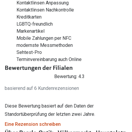
Kontaktlinsen Anpassung
Kontaktlinsen Nachkontrolle
Kreditkarten
LGBTQ-freundlich
Markenartikel
Mobile Zahlungen per NFC
modernste Messmethoden
Sehtest-Pro
Terminvereinbarung auch Online
Bewertungen der Filialen
Bewertung: 4.3
basierend auf 6 Kundenrezensionen
Diese Bewertung basiert auf den Daten der
Standortüberprüfung der letzten zwei Jahre.
Eine Rezension schreiben