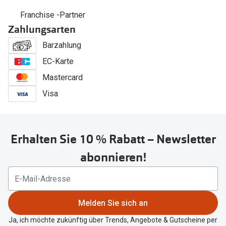
Franchise -Partner
Zahlungsarten
Barzahlung
EC-Karte
Mastercard
Visa
Erhalten Sie 10 % Rabatt – Newsletter
abonnieren!
Melden Sie sich an
Ja, ich möchte zukünftig über Trends, Angebote & Gutscheine per