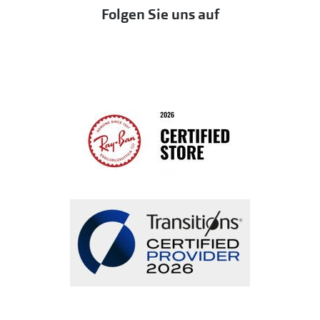
Folgen Sie uns auf
Seen
Bestellung widerrufen