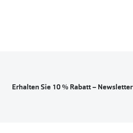
Erhalten Sie 10 % Rabatt – Newslette