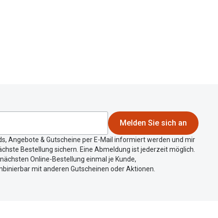
Melden Sie sich an
ds, Angebote & Gutscheine per E-Mail informiert werden und mir
chste Bestellung sichern. Eine Abmeldung ist jederzeit möglich.
r nächsten Online-Bestellung einmal je Kunde,
mbinierbar mit anderen Gutscheinen oder Aktionen.