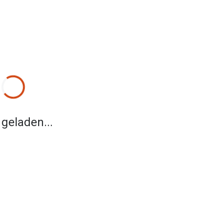
 geladen...