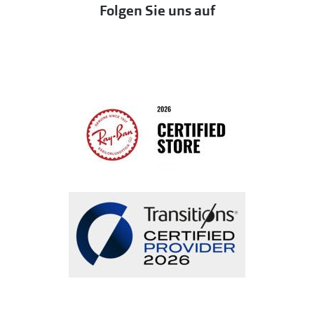
Folgen Sie uns auf
Seen
Bestellung widerrufen