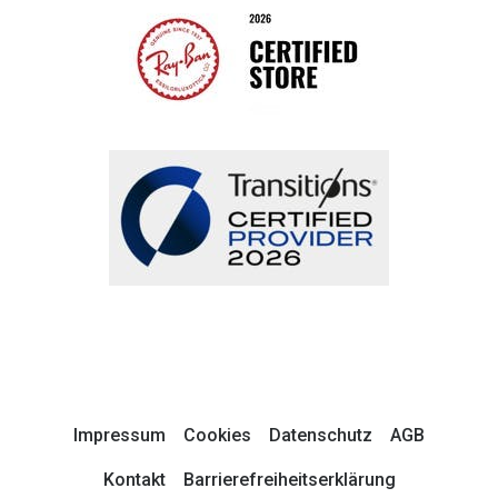
Impressum
Cookies
Datenschutz
AGB
Kontakt
Barrierefreiheitserklärung