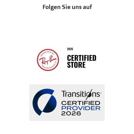
Eine Bestellung stornieren oder zurückgeben
Folgen Sie uns auf
Seen
Bestellung widerrufen