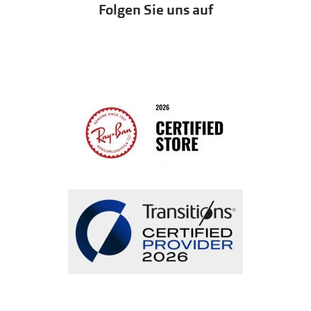
Folgen Sie uns auf
Seen
Bestellung widerrufen