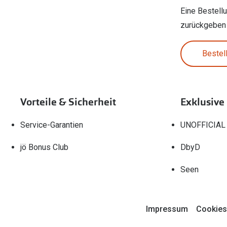
Eine Bestell
zurückgeben
Bestel
Vorteile & Sicherheit
Exklusive
Service-Garantien
UNOFFICIAL
jö Bonus Club
DbyD
Seen
Impressum
Cookies