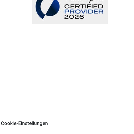
Cookie-Einstellungen