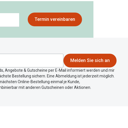
Termin vereinbaren
Melden Sie sich an
ds, Angebote & Gutscheine per E-Mail informiert werden und mir
chste Bestellung sichern. Eine Abmeldung ist jederzeit möglich.
r nächsten Online-Bestellung einmal je Kunde,
mbinierbar mit anderen Gutscheinen oder Aktionen.