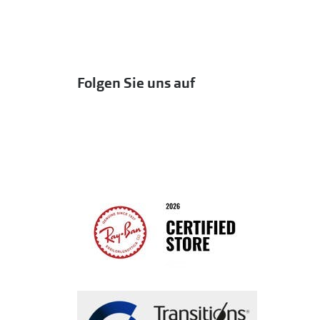
Folgen Sie uns auf