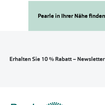
Pearle in Ihrer Nähe finde
Erhalten Sie 10 % Rabatt – Newslette