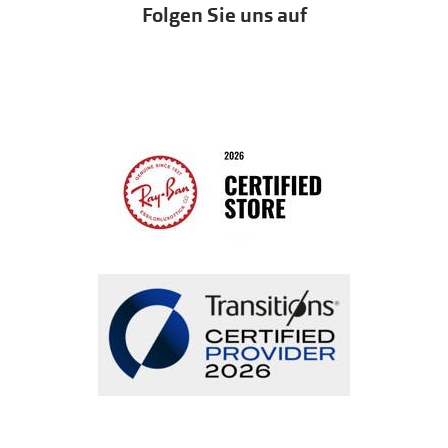
Folgen Sie uns auf
Seen
Bestellung widerrufen