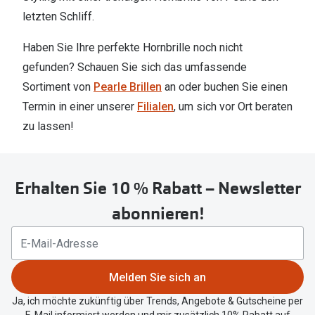
letzten Schliff.
Haben Sie Ihre perfekte Hornbrille noch nicht
gefunden? Schauen Sie sich das umfassende
Sortiment von
Pearle Brillen
an oder buchen Sie einen
Termin in einer unserer
Filialen
, um sich vor Ort beraten
zu lassen!
Erhalten Sie 10 % Rabatt – Newsletter
abonnieren!
Melden Sie sich an
Ja, ich möchte zukünftig über Trends, Angebote & Gutscheine per