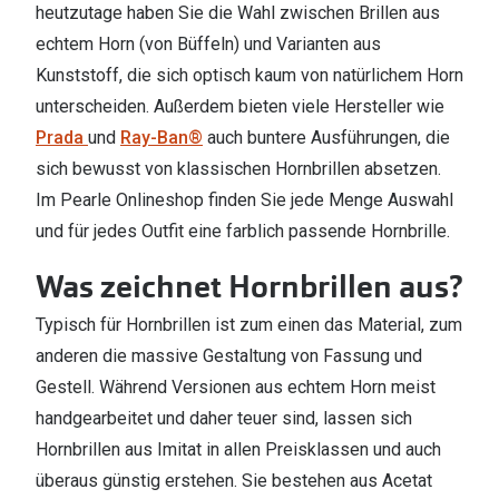
heutzutage haben Sie die Wahl zwischen Brillen aus
echtem Horn (von Büffeln) und Varianten aus
Kunststoff, die sich optisch kaum von natürlichem Horn
unterscheiden. Außerdem bieten viele Hersteller wie
Prada
und
Ray-Ban®
auch buntere Ausführungen, die
sich bewusst von klassischen Hornbrillen absetzen.
Im Pearle Onlineshop finden Sie jede Menge Auswahl
und für jedes Outfit eine farblich passende Hornbrille.
Was zeichnet Hornbrillen aus?
Typisch für Hornbrillen ist zum einen das Material, zum
anderen die massive Gestaltung von Fassung und
Gestell. Während Versionen aus echtem Horn meist
handgearbeitet und daher teuer sind, lassen sich
Hornbrillen aus Imitat in allen Preisklassen und auch
überaus günstig erstehen. Sie bestehen aus Acetat