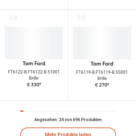
Tom Ford
Tom Ford
FT6122-B FT6122-B 51001
FT6119-B FT6119-B 55001
Brille
Brille
€ 330
*
€ 270
*
Angesehen: 24 von 696 Produkten
Mehr Produkte laden