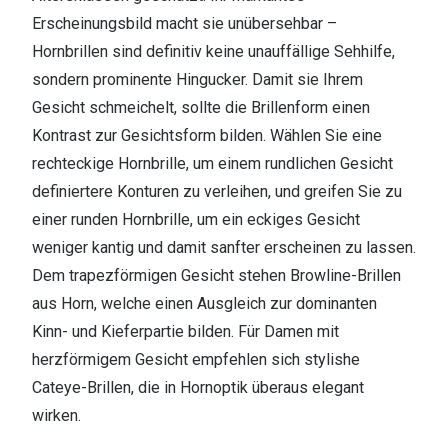
Erscheinungsbild macht sie unübersehbar –
Hornbrillen sind definitiv keine unauffällige Sehhilfe,
sondern prominente Hingucker. Damit sie Ihrem
Gesicht schmeichelt, sollte die Brillenform einen
Kontrast zur Gesichtsform bilden. Wählen Sie eine
rechteckige Hornbrille, um einem rundlichen Gesicht
definiertere Konturen zu verleihen, und greifen Sie zu
einer runden Hornbrille, um ein eckiges Gesicht
weniger kantig und damit sanfter erscheinen zu lassen.
Dem trapezförmigen Gesicht stehen Browline-Brillen
aus Horn, welche einen Ausgleich zur dominanten
Kinn- und Kieferpartie bilden. Für Damen mit
herzförmigem Gesicht empfehlen sich stylishe
Cateye-Brillen, die in Hornoptik überaus elegant
wirken.