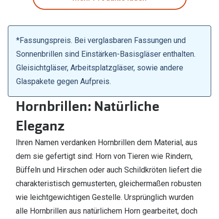
*Fassungspreis. Bei verglasbaren Fassungen und
Sonnenbrillen sind Einstärken-Basisgläser enthalten.
Gleisichtgläser, Arbeitsplatzgläser, sowie andere
Glaspakete gegen Aufpreis.
Hornbrillen: Natürliche
Eleganz
Ihren Namen verdanken Hornbrillen dem Material, aus
dem sie gefertigt sind: Horn von Tieren wie Rindern,
Büffeln und Hirschen oder auch Schildkröten liefert die
charakteristisch gemusterten, gleichermaßen robusten
wie leichtgewichtigen Gestelle. Ursprünglich wurden
alle Hornbrillen aus natürlichem Horn gearbeitet, doch