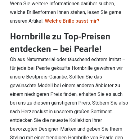
Wenn Sie weitere Informationen darüber suchen,
welche Brillenformen Ihnen stehen, lesen Sie gerne
unseren Artikel:
Welche Brille passt mir?
Hornbrille zu Top-Preisen
entdecken – bei Pearle!
Ob aus Naturmaterial oder täuschend echtem Imitat –
für jede bei Pearle gekaufte Hornbrille gewähren wir
unsere Bestpreis-Garantie: Sollten Sie das
gewünschte Modell bei einem anderen Anbieter zu
einem niedrigeren Preis finden, erhalten Sie es auch
bei uns zu diesem günstigeren Preis. Stöbern Sie also
nach Herzenslust in unserem großen Sortiment,
entdecken Sie die neueste Kollektion Ihrer
bevorzugten Designer-Marken und geben Sie Ihrem
Styling mit einer trendigen Hornbrille von Pearle den