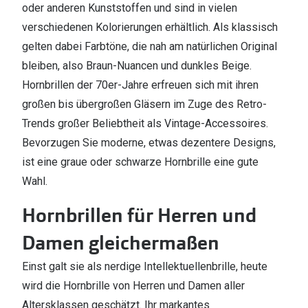
oder anderen Kunststoffen und sind in vielen
verschiedenen Kolorierungen erhältlich. Als klassisch
gelten dabei Farbtöne, die nah am natürlichen Original
bleiben, also Braun-Nuancen und dunkles Beige.
Hornbrillen der 70er-Jahre erfreuen sich mit ihren
großen bis übergroßen Gläsern im Zuge des Retro-
Trends großer Beliebtheit als Vintage-Accessoires.
Bevorzugen Sie moderne, etwas dezentere Designs,
ist eine graue oder schwarze Hornbrille eine gute
Wahl.
Hornbrillen für Herren und
Damen gleichermaßen
Einst galt sie als nerdige Intellektuellenbrille, heute
wird die Hornbrille von Herren und Damen aller
Altersklassen geschätzt. Ihr markantes