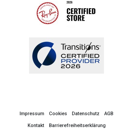
Impressum
Cookies
Datenschutz
AGB
Kontakt
Barrierefreiheitserklärung