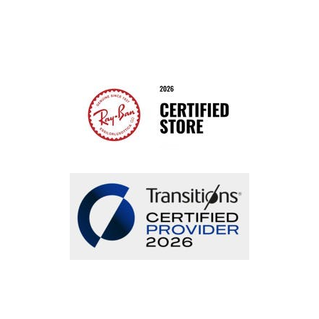
Bestellung widerrufen