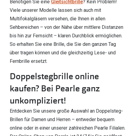
Benötigen Sie eine
Gleitsichtbrille
? Kein Problem!
Viele unserer Modelle lassen sich auch mit
Multifokalgläsern versehen, die Ihnen in allen
Sehbereichen – von der Nähe über mittlere Distanzen
bis hin zur Fernsicht – klaren Durchblick ermöglichen.
So erhalten Sie eine Brille, die Sie den ganzen Tag
über tragen können und die gleichzeitig Lese- und
Fernbrille ersetzt.
Doppelstegbrille online
kaufen? Bei Pearle ganz
unkompliziert!
Entdecken Sie unsere große Auswahl an Doppelsteg-
Brillen für Damen und Herren – entweder bequem
online oder in einer unserer zahlreichen Pearle Filialen.