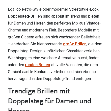
Egal ob Retro-Style oder moderner Streetstyle-Look:
Doppelsteg-Brillen
sind absolut im Trend und bieten
für Damen und Herren den perfekten Mix aus Vintage-
Charme und modernem Flair. Besonders Modelle mit
großen Gläsern erfreuen sich wachsender Beliebtheit
– entdecken Sie hier passende
große Brillen
, die dem
Doppelsteg-Design zusätzlichen Charakter verleihen.
Wer hingegen eine weichere Alternative sucht, findet
unter den
runden Brillen
stilvolle Varianten, die dem
Gesicht sanfte Konturen verleihen und sich ebenso
hervorragend in den Doppelsteg-Trend einfügen.
Trendige Brillen mit
Doppelsteg für Damen und
Herren