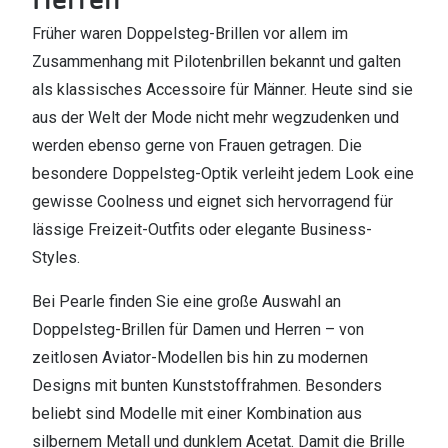
Früher waren Doppelsteg-Brillen vor allem im
Zusammenhang mit Pilotenbrillen bekannt und galten
als klassisches Accessoire für Männer. Heute sind sie
aus der Welt der Mode nicht mehr wegzudenken und
werden ebenso gerne von Frauen getragen. Die
besondere Doppelsteg-Optik verleiht jedem Look eine
gewisse Coolness und eignet sich hervorragend für
lässige Freizeit-Outfits oder elegante Business-
Styles.
Bei Pearle finden Sie eine große Auswahl an
Doppelsteg-Brillen für Damen und Herren – von
zeitlosen Aviator-Modellen bis hin zu modernen
Designs mit bunten Kunststoffrahmen. Besonders
beliebt sind Modelle mit einer Kombination aus
silbernem Metall und dunklem Acetat. Damit die Brille