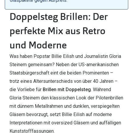
Glaspakete gegen Aufpreis.
Doppelsteg Brillen: Der
perfekte Mix aus Retro
und Moderne
Was haben Popstar Billie Eilish und Journalistin Gloria
Steinem gemeinsam? Neben der US-amerikanischen
Staatsbürgerschaft eint die beiden Prominenten –
trotz eines Altersunterschieds von über 40 Jahren –
die Vorliebe für
Brillen mit Doppelsteg
. Während
Gloria Steinem den klassischen Look der Pilotenbrillen
mit dünnem Metallrahmen und dunklen, verspiegelten
Gläsern bevorzugt, setzt Billie Eilish auf moderne
Interpretationen mit oversized Gläsern und auffälligen
Kunststofffassungen.