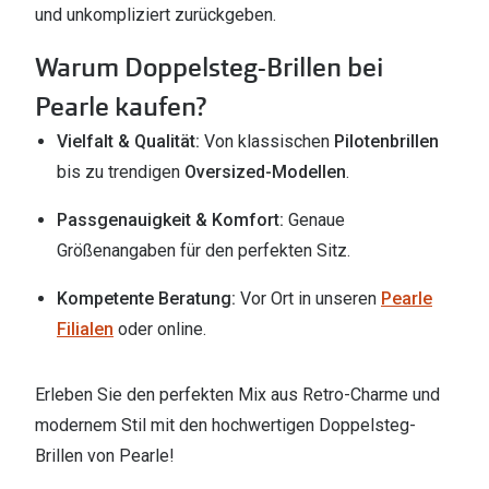
und unkompliziert zurückgeben.
Warum Doppelsteg-Brillen bei
Pearle kaufen?
Vielfalt & Qualität:
Von klassischen
Pilotenbrillen
bis zu trendigen
Oversized-Modellen
.
Passgenauigkeit & Komfort:
Genaue
Größenangaben für den perfekten Sitz.
Kompetente Beratung:
Vor Ort in unseren
Pearle
Filialen
oder online.
Erleben Sie den perfekten Mix aus Retro-Charme und
modernem Stil mit den hochwertigen Doppelsteg-
Brillen von Pearle!