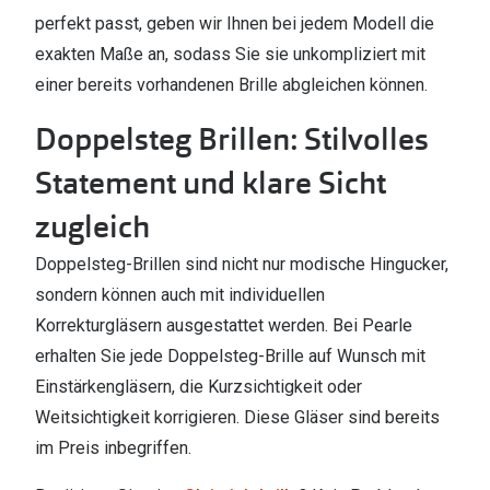
perfekt passt, geben wir Ihnen bei jedem Modell die
exakten Maße an, sodass Sie sie unkompliziert mit
einer bereits vorhandenen Brille abgleichen können.
Doppelsteg Brillen: Stilvolles
Statement und klare Sicht
zugleich
Doppelsteg-Brillen sind nicht nur modische Hingucker,
sondern können auch mit individuellen
Korrekturgläsern ausgestattet werden. Bei Pearle
erhalten Sie jede Doppelsteg-Brille auf Wunsch mit
Einstärkengläsern, die Kurzsichtigkeit oder
Weitsichtigkeit korrigieren. Diese Gläser sind bereits
im Preis inbegriffen.