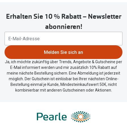
Erhalten Sie 10 % Rabatt – Newsletter
abonnieren!
Melden Sie sich an
Ja, ich möchte zukünftig über Trends, Angebote & Gutscheine per
E-Mail informiert werden und mir zusätzlich 10% Rabatt auf
meine nächste Bestellung sichern. Eine Abmeldung ist jederzeit
möglich. Der Gutschein ist einlösbar bei Ihrer nächsten Online-
Bestellung einmal je Kunde, Mindesteinkaufswert 50€, nicht
kombinierbar mit anderen Gutscheinen oder Aktionen.