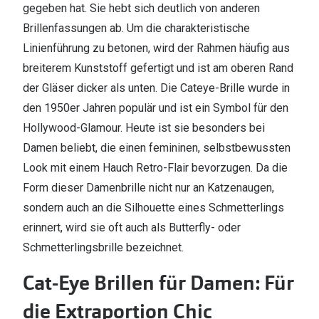
gegeben hat. Sie hebt sich deutlich von anderen
Brillenfassungen ab. Um die charakteristische
Linienführung zu betonen, wird der Rahmen häufig aus
breiterem Kunststoff gefertigt und ist am oberen Rand
der Gläser dicker als unten. Die Cateye-Brille wurde in
den 1950er Jahren populär und ist ein Symbol für den
Hollywood-Glamour. Heute ist sie besonders bei
Damen beliebt, die einen femininen, selbstbewussten
Look mit einem Hauch Retro-Flair bevorzugen. Da die
Form dieser Damenbrille nicht nur an Katzenaugen,
sondern auch an die Silhouette eines Schmetterlings
erinnert, wird sie oft auch als Butterfly- oder
Schmetterlingsbrille bezeichnet.
Cat-Eye Brillen für Damen: Für
die Extraportion Chic