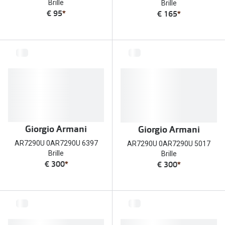
Brille
Brille
€ 95
*
€ 165
*
Giorgio Armani
Giorgio Armani
AR7290U 0AR7290U 6397
AR7290U 0AR7290U 5017
Brille
Brille
€ 300
*
€ 300
*