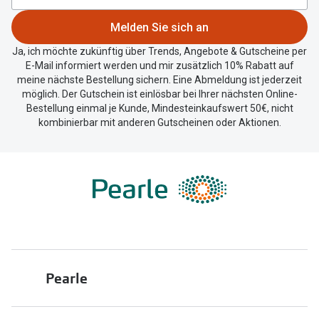
Melden Sie sich an
Ja, ich möchte zukünftig über Trends, Angebote & Gutscheine per
E-Mail informiert werden und mir zusätzlich 10% Rabatt auf
meine nächste Bestellung sichern. Eine Abmeldung ist jederzeit
möglich. Der Gutschein ist einlösbar bei Ihrer nächsten Online-
Bestellung einmal je Kunde, Mindesteinkaufswert 50€, nicht
kombinierbar mit anderen Gutscheinen oder Aktionen.
Pearle
Über uns