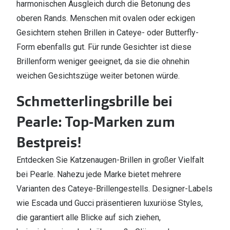
harmonischen Ausgleich durch die Betonung des
oberen Rands. Menschen mit ovalen oder eckigen
Gesichtern stehen Brillen in Cateye- oder Butterfly-
Form ebenfalls gut. Für runde Gesichter ist diese
Brillenform weniger geeignet, da sie die ohnehin
weichen Gesichtszüge weiter betonen würde.
Schmetterlingsbrille bei
Pearle: Top-Marken zum
Bestpreis!
Entdecken Sie Katzenaugen-Brillen in großer Vielfalt
bei Pearle. Nahezu jede Marke bietet mehrere
Varianten des Cateye-Brillengestells. Designer-Labels
wie Escada und Gucci präsentieren luxuriöse Styles,
die garantiert alle Blicke auf sich ziehen,