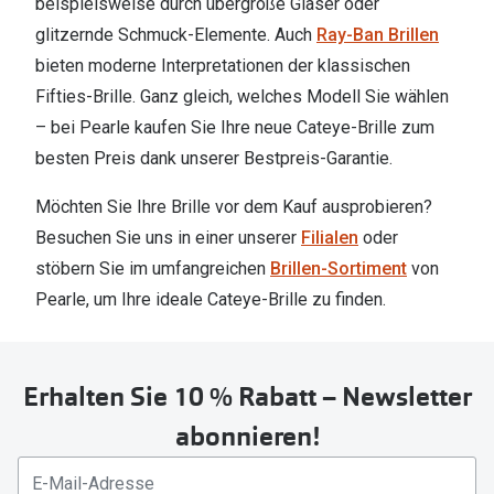
beispielsweise durch übergroße Gläser oder
glitzernde Schmuck-Elemente. Auch
Ray-Ban Brillen
bieten moderne Interpretationen der klassischen
Fifties-Brille. Ganz gleich, welches Modell Sie wählen
– bei Pearle kaufen Sie Ihre neue Cateye-Brille zum
besten Preis dank unserer Bestpreis-Garantie.
Möchten Sie Ihre Brille vor dem Kauf ausprobieren?
Besuchen Sie uns in einer unserer
Filialen
oder
stöbern Sie im umfangreichen
Brillen-Sortiment
von
Pearle, um Ihre ideale Cateye-Brille zu finden.
Erhalten Sie 10 % Rabatt – Newsletter
abonnieren!