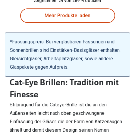
Angesehen: 24 von 269 Produkten
Mehr Produkte laden
*Fassungspreis. Bei verglasbaren Fassungen und
Sonnenbrillen sind Einstärken-Basisgläser enthalten.
Gleisichtgläser, Arbeitsplatzgläser, sowie andere
Glaspakete gegen Aufpreis.
Cat-Eye Brillen: Tradition mit
Finesse
Stilprägend für die Cateye-Brille ist die an den
Außenseiten leicht nach oben geschwungene
Einfassung der Gläser, die der Form von Katzenaugen
ähnelt und damit diesem Design seinen Namen