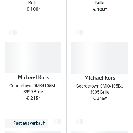
Brille
Brille
€ 100
*
€ 100
*
Michael Kors
Michael Kors
Georgetown 0MK4105BU
Georgetown 0MK4105BU
3999 Brille
3005 Brille
€ 215
*
€ 215
*
Fast ausverkauft