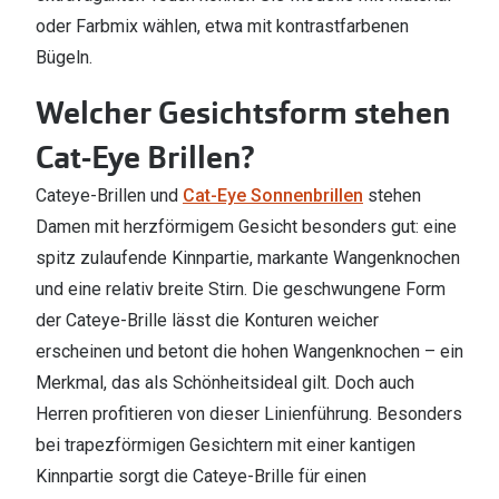
oder Farbmix wählen, etwa mit kontrastfarbenen
Bügeln.
Welcher Gesichtsform stehen
Cat-Eye Brillen?
Cateye-Brillen und
Cat-Eye Sonnenbrillen
stehen
Damen mit herzförmigem Gesicht besonders gut: eine
spitz zulaufende Kinnpartie, markante Wangenknochen
und eine relativ breite Stirn. Die geschwungene Form
der Cateye-Brille lässt die Konturen weicher
erscheinen und betont die hohen Wangenknochen – ein
Merkmal, das als Schönheitsideal gilt. Doch auch
Herren profitieren von dieser Linienführung. Besonders
bei trapezförmigen Gesichtern mit einer kantigen
Kinnpartie sorgt die Cateye-Brille für einen