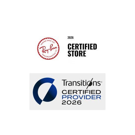
Bestellung widerrufen