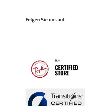
Folgen Sie uns auf