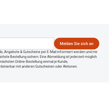
Melden Sie sich an
ds, Angebote & Gutscheine per E-Mail informiert werden und mir
chste Bestellung sichern. Eine Abmeldung ist jederzeit möglich.
r nächsten Online-Bestellung einmal je Kunde,
mbinierbar mit anderen Gutscheinen oder Aktionen.