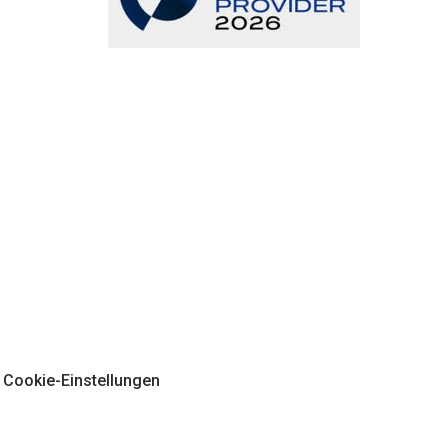
Cookie-Einstellungen