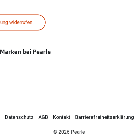
lung widerrufen
 Marken bei Pearle
Datenschutz
AGB
Kontakt
Barrierefreiheitserklärung
© 2026 Pearle