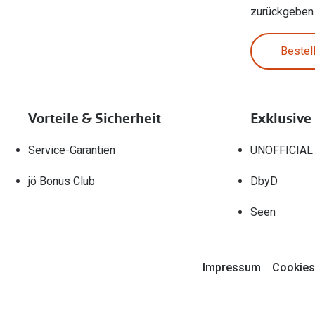
zurückgeben
Bestel
Vorteile & Sicherheit
Exklusive
Service-Garantien
UNOFFICIAL
jö Bonus Club
DbyD
Seen
Impressum
Cookies