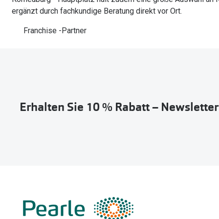
ergänzt durch fachkundige Beratung direkt vor Ort.
Franchise -Partner
Erhalten Sie 10 % Rabatt – Newslette